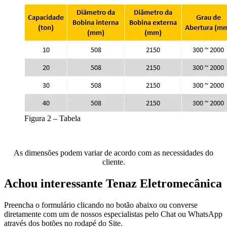
Figura 2 – Tabela
As dimensões podem variar de acordo com as necessidades do
cliente.
Achou interessante Tenaz Eletromecânica
Preencha o formulário clicando no botão abaixo ou converse
diretamente com um de nossos especialistas pelo Chat ou WhatsApp
através dos botões no rodapé do Site.​