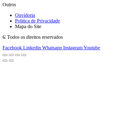
Outros
Ouvidoria
Politica de Privacidade
Mapa do Site
₢ Todos os direitos reservados
Facebook
Linkedin
Whatsapp
Instagram
Youtube