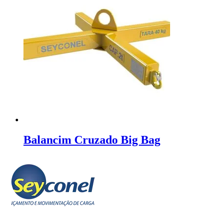
Balancim Cruzado Big Bag