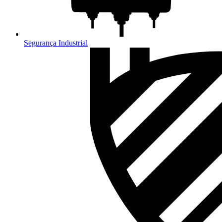
Segurança Industrial