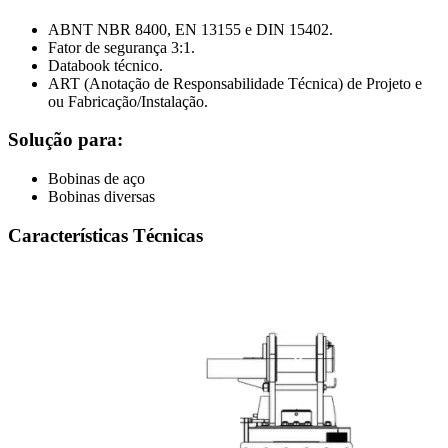
ABNT NBR 8400, EN 13155 e DIN 15402.
Fator de segurança 3:1.
Databook técnico.
ART (Anotação de Responsabilidade Técnica) de Projeto e
ou Fabricação/Instalação.
Solução para:
Bobinas de aço
Bobinas diversas
Características Técnicas