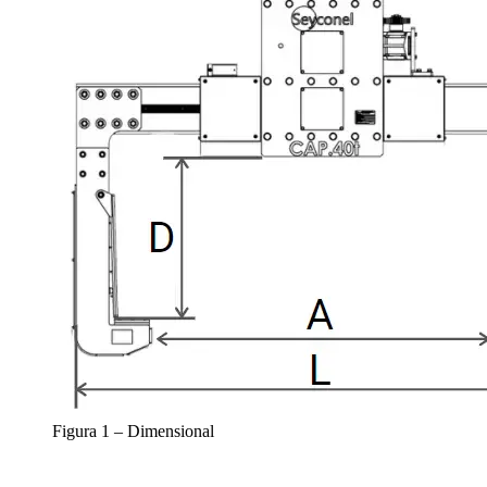
Figura 1 – Dimensional