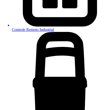
Controle Remoto Industrial