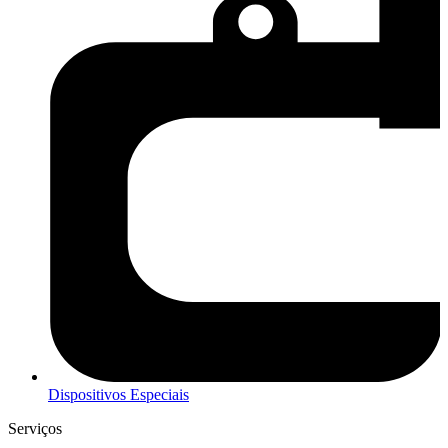
Dispositivos Especiais
Serviços