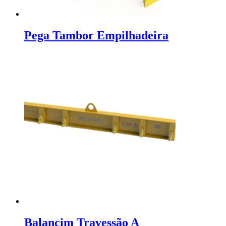
Pega Tambor Empilhadeira
Balancim Travessão A