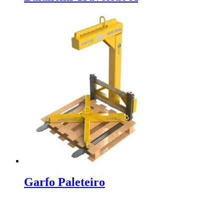
Garfo Paleteiro