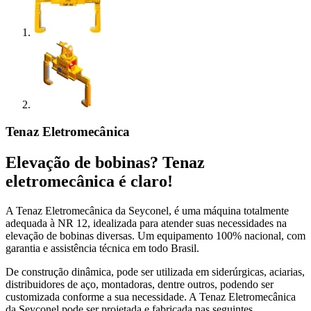
Tenaz Eletromecânica
Elevação de bobinas? Tenaz
eletromecânica é claro!
A Tenaz Eletromecânica da Seyconel, é uma máquina totalmente
adequada à NR 12, idealizada para atender suas necessidades na
elevação de bobinas diversas. Um equipamento 100% nacional, com
garantia e assistência técnica em todo Brasil.
De construção dinâmica, pode ser utilizada em siderúrgicas, aciarias,
distribuidores de aço, montadoras, dentre outros, podendo ser
customizada conforme a sua necessidade. A Tenaz Eletromecânica
da Seyconel pode ser projetada e fabricada nas seguintes