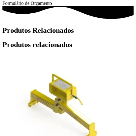
Formulário de Orçamento
Produtos Relacionados
Produtos relacionados