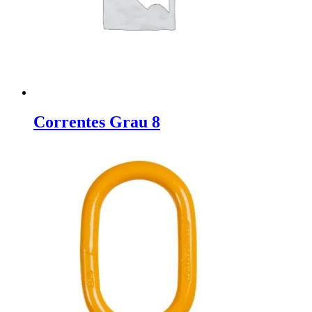
Correntes Grau 8