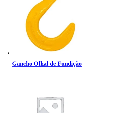
Gancho Olhal de Fundição