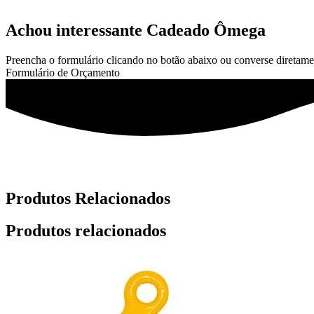
Achou interessante Cadeado Ômega
Preencha o formulário clicando no botão abaixo ou converse diretame
Formulário de Orçamento
Produtos Relacionados
Produtos relacionados