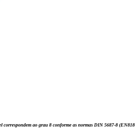
conel correspondem ao grau 8 conforme as normas DIN 5687-8 (EN81