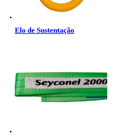
Elo de Sustentação