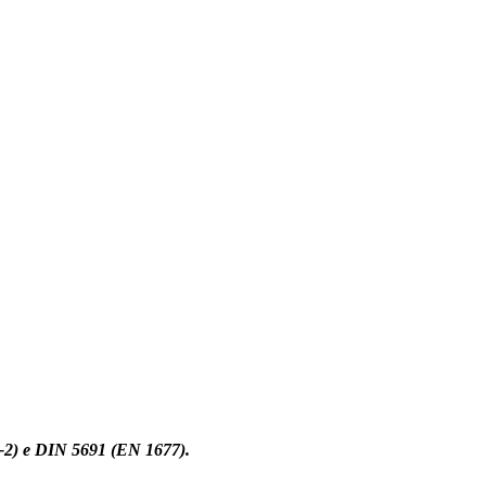
8-2) e DIN 5691 (EN 1677).