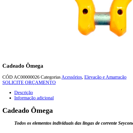
Cadeado Ômega
CÓD
AC00000026
Categorias
Acessórios
,
Elevação e Amarração
SOLICITE ORÇAMENTO
Descrição
Informação adicional
Cadeado Ômega
Todos os elementos individuais das lingas de corrente Sey