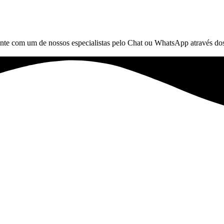
nte com um de nossos especialistas pelo Chat ou WhatsApp através dos 