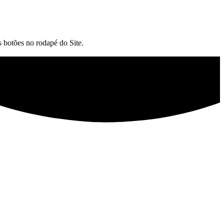
botões no rodapé do Site.​