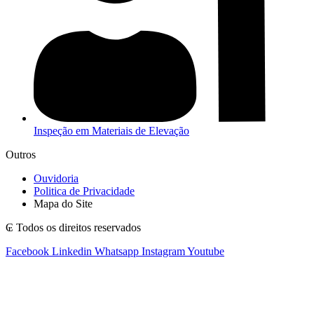
Inspeção em Materiais de Elevação
Outros
Ouvidoria
Politica de Privacidade
Mapa do Site
₢ Todos os direitos reservados
Facebook
Linkedin
Whatsapp
Instagram
Youtube