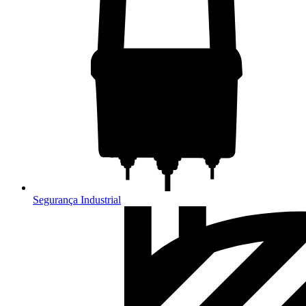
Segurança Industrial