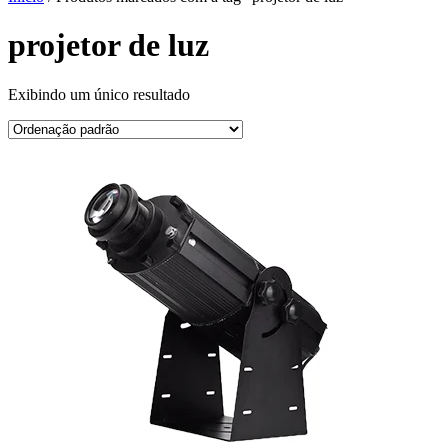
projetor de luz
Exibindo um único resultado