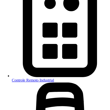
Controle Remoto Industrial