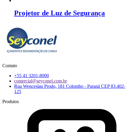
Projetor de Luz de Segurança
Contato
+55 41 3201-8000
comercial@seyconel.com.br
Rua Wenceslau Prodo, 181 Colombo - Paraná CEP 83.402-
125
Produtos