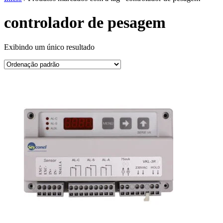
controlador de pesagem
Exibindo um único resultado