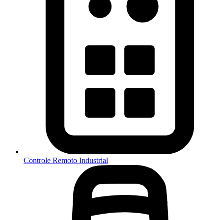
Controle Remoto Industrial