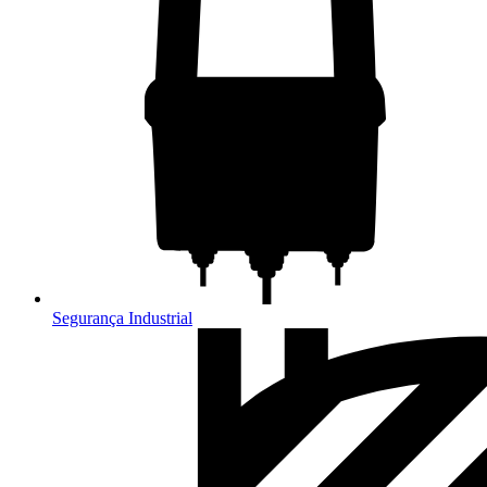
Segurança Industrial