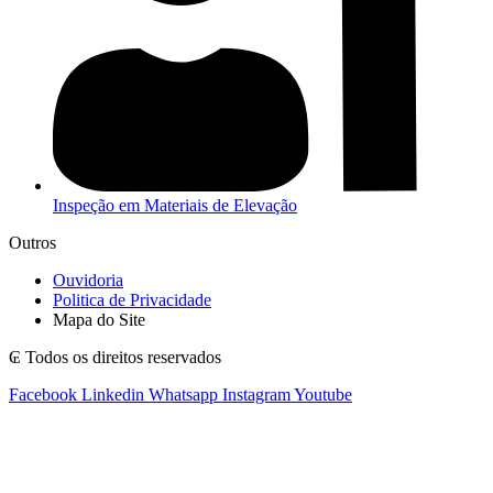
Inspeção em Materiais de Elevação
Outros
Ouvidoria
Politica de Privacidade
Mapa do Site
₢ Todos os direitos reservados
Facebook
Linkedin
Whatsapp
Instagram
Youtube